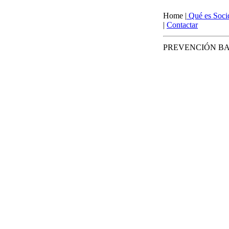
Home
|
Qué es Soci
|
Contactar
PREVENCIÓN BA